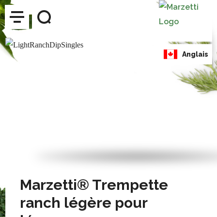
Marzetti® Trempette
ranch légère pour