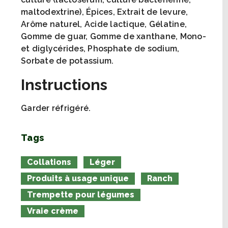
maltodextrine), Épices, Extrait de levure,
Arôme naturel, Acide lactique, Gélatine,
Gomme de guar, Gomme de xanthane, Mono-
et diglycérides, Phosphate de sodium,
Sorbate de potassium.
Instructions
Garder réfrigéré.
Tags
Collations
Léger
Produits à usage unique
Ranch
Trempette pour légumes
Vraie crème