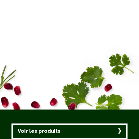
Voir les produits